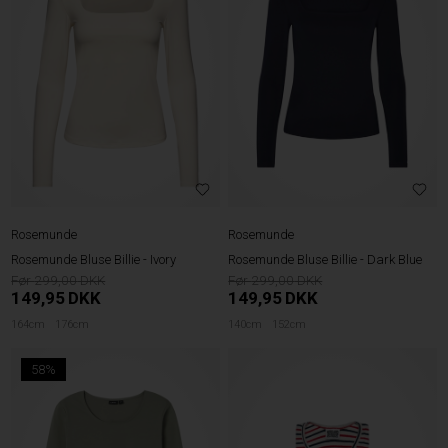
Rosemunde
Rosemunde
Rosemunde Bluse Billie - Ivory
Rosemunde Bluse Billie - Dark Blue
299,00
299,00
149,95
DKK
149,95
DKK
164cm
176cm
140cm
152cm
58%