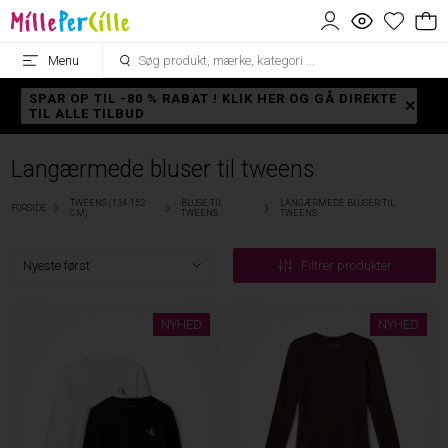
Menu
SPAR OP TIL -80 % RABAT ! KLIK HER OG GÅ DIREKTE
TIL ALLE TILBUD
Langærmede bluser til tweens
TWEENS (134-152
BLUSE TIL
LANGÆRMEDE BLUSER TIL
FORSIDE
CM)
TWEENS
TWEENS
Filtrer produkter
NYHED
NYHED