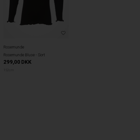
Rosemunde
Rosemunde Bluse - Sort
299,00
DKK
152cm