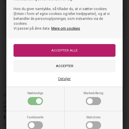
170/176cm
Hvis du giver samtykke, så tillader du, at vi sætter cookies
(Enten i form af egne cookies og/eller tredjeparter), og at vi
NYHED
NYHED
behandler de personoplysninger, som indsamles via de
cookies.
Vi passer på dine data.
Mere om cookies
Detaljer
Nødvendige
Markedsføring
LMTD
LMTD
LMTD Fagen Bluse – Cool og
LMTD Fagen Bluse – Enkel og cool
afslappet bluse til teens Bright
hverdagsbluse til teens i sort
White
149,95
DKK
149,95
DKK
Funktionelle
Statistiske
134/140cm
170/176cm
122/128cm
134/140cm