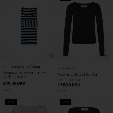
Mads Nørgaard På Strøget
Rosemunde
Nørgaard På Strøget 101 Kids -
Rosemunde Bluse Billie - Sort
Black/Light Blue
299,00
249,00
DKK
149,95
DKK
140cm
140cm
50%
50%