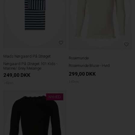
Mads Nørgaard På Strøget
Rosemunde
Nørgaard På Strøget 101 Kids -
Rosemunde Bluse - Hvid
Marine/ Grey Melange
299,00
DKK
249,00
DKK
140cm
140cm
NYHED