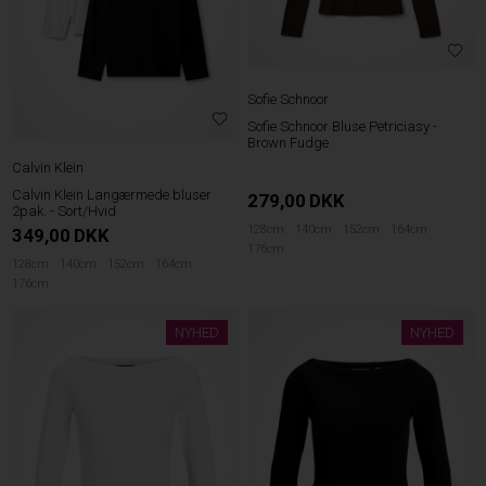
Sofie Schnoor
Sofie Schnoor Bluse Petriciasy -
Brown Fudge
Calvin Klein
Calvin Klein Langærmede bluser
279,00
DKK
2pak. - Sort/Hvid
128cm
140cm
152cm
164cm
349,00
DKK
176cm
128cm
140cm
152cm
164cm
176cm
NYHED
NYHED