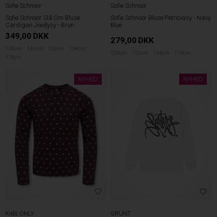
Sofie Schnoor
Sofie Schnoor
Sofie Schnoor Slå Om Bluse
Sofie Schnoor Bluse Petriciasy - Navy
Cardigan Joodysy - Brun
Blue
349,00
DKK
279,00
DKK
128cm
140cm
152cm
164cm
128cm
152cm
164cm
176cm
176cm
NYHED
NYHED
GRUNT
Kids ONLY