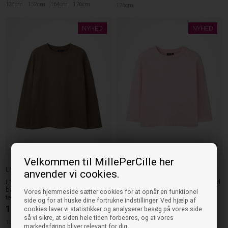
128cm
152cm
164cm
176cm
176cm
NYHED
NYHED
Velkommen til MillePerCille her
LMTD
LMTD
anvender vi cookies.
LMTD Vollo Langærmet Bluse – Blød
LMTD Vollo Langærmet Bluse – Blød
basisbluse i økologisk bomuld til
basisbluse i Parfait Pink til teens
Vores hjemmeside sætter cookies for at opnår en funktionel
teens i brun
side og for at huske dine fortrukne indstillinger. Ved hjælp af
129,95
DKK
129,95
DKK
cookies laver vi statistikker og analyserer besøg på vores side
så vi sikre, at siden hele tiden forbedres, og at vores
134/140cm
146/152cm
158/164cm
134/140cm
158/164cm
170/176cm
markedsføring bliver relevant for dig.