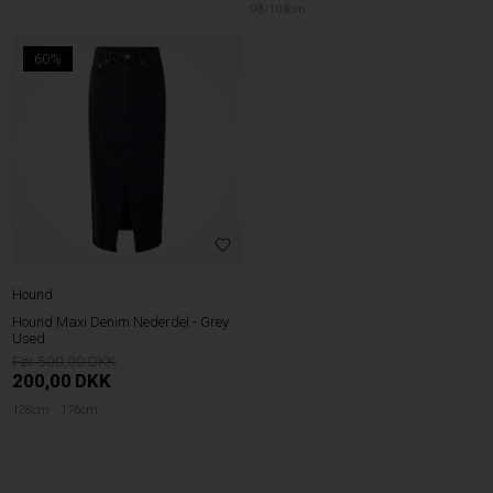
98/104cm
60%
Hound
Hound Maxi Denim Nederdel - Grey
Used
500,00
200,00
DKK
128cm
176cm