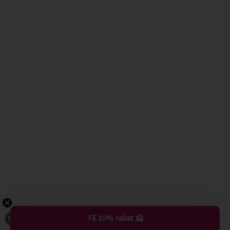
Få 10% rabat
🤗