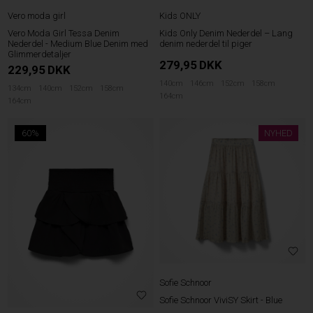
Vero moda girl
Kids ONLY
Vero Moda Girl Tessa Denim
Kids Only Denim Nederdel – Lang
Nederdel - Medium Blue Denim med
denim nederdel til piger
Glimmerdetaljer
279,95
DKK
229,95
DKK
140cm
146cm
152cm
158cm
134cm
140cm
152cm
158cm
164cm
164cm
60%
NYHED
Sofie Schnoor
Sofie Schnoor ViviSY Skirt - Blue