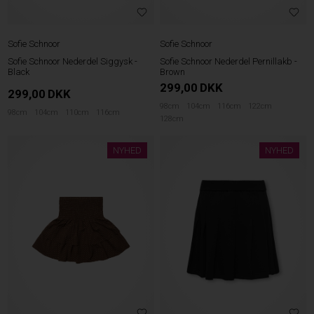
Sofie Schnoor
Sofie Schnoor
Sofie Schnoor Nederdel Siggysk -
Sofie Schnoor Nederdel Pernillakb -
Black
Brown
299,00
DKK
299,00
DKK
98cm
104cm
116cm
122cm
98cm
104cm
110cm
116cm
128cm
NYHED
NYHED