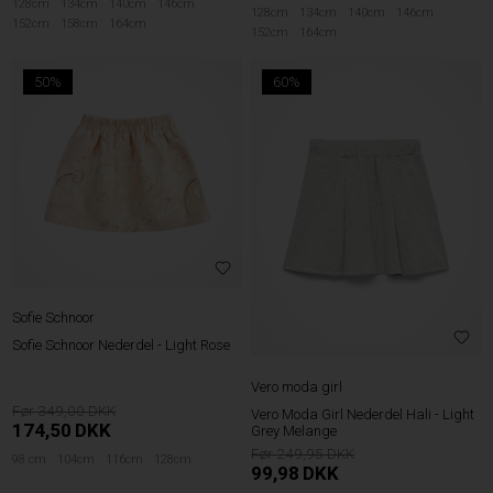
128cm
134cm
140cm
146cm
128cm
134cm
140cm
146cm
152cm
158cm
164cm
152cm
164cm
50%
60%
Sofie Schnoor
Sofie Schnoor Nederdel - Light Rose
Vero moda girl
349,00
Vero Moda Girl Nederdel Hali - Light
174,50
DKK
Grey Melange
249,95
98 cm
104cm
116cm
128cm
99,98
DKK