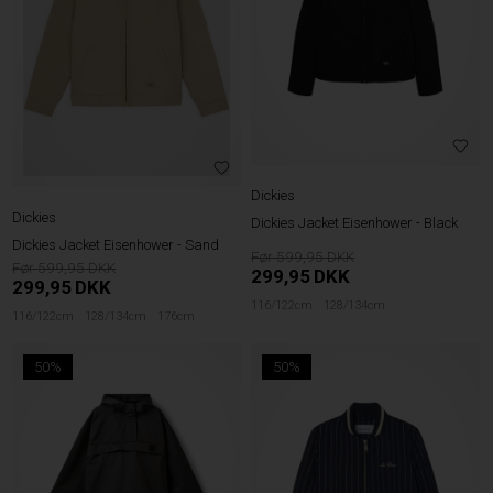
Dickies
Dickies
Dickies Jacket Eisenhower - Black
Dickies Jacket Eisenhower - Sand
599,95
599,95
299,95
DKK
299,95
DKK
116/122cm
128/134cm
116/122cm
128/134cm
176cm
50%
50%