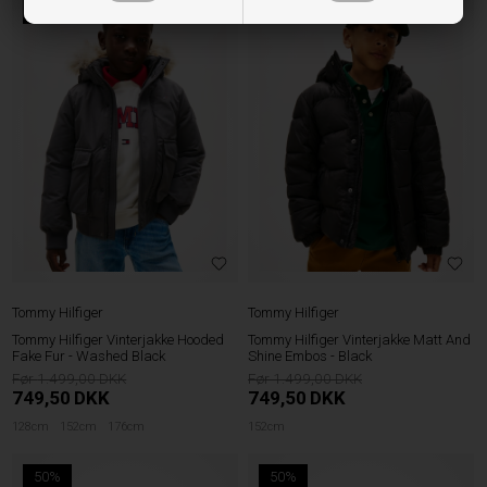
50%
50%
Tommy Hilfiger
Tommy Hilfiger
Tommy Hilfiger Vinterjakke Hooded
Tommy Hilfiger Vinterjakke Matt And
Fake Fur - Washed Black
Shine Embos - Black
1.499,00
1.499,00
749,50
DKK
749,50
DKK
128cm
152cm
176cm
152cm
50%
50%