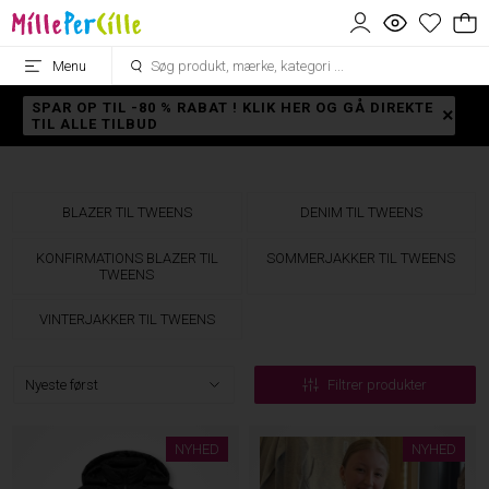
Menu
SPAR OP TIL -80 % RABAT ! KLIK HER OG GÅ DIREKTE
TIL ALLE TILBUD
BLAZER TIL TWEENS
DENIM TIL TWEENS
KONFIRMATIONS BLAZER TIL
SOMMERJAKKER TIL TWEENS
TWEENS
VINTERJAKKER TIL TWEENS
Filtrer produkter
NYHED
NYHED