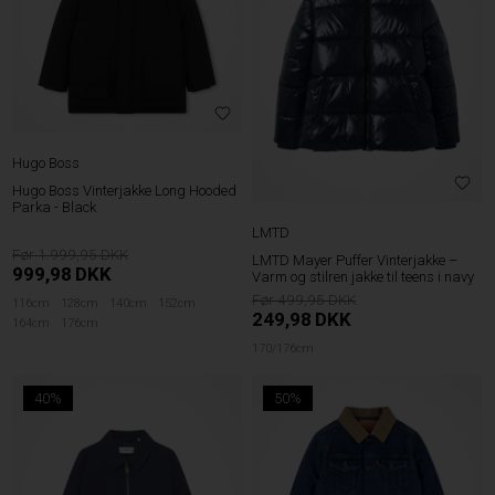
Hugo Boss
Hugo Boss Vinterjakke Long Hooded
Parka - Black
LMTD
1.999,95
LMTD Mayer Puffer Vinterjakke –
999,98
DKK
Varm og stilren jakke til teens i navy
499,95
116cm
128cm
140cm
152cm
249,98
DKK
164cm
176cm
170/176cm
40%
50%