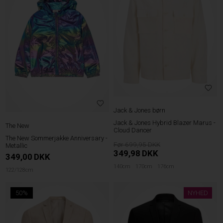
Jack & Jones børn
Jack & Jones Hybrid Blazer Marus -
The New
Cloud Dancer
The New Sommerjakke Anniversary -
699,95
Metallic
349,98
DKK
349,00
DKK
140cm
170cm
176cm
122/128cm
50%
NYHED