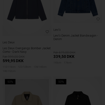
Levi's
Levi's Denim Jacket Bandwagon -
Denim
Les Deux
Les Deux Overgangs Bomber Jacket
Como - Dark Navy
679,00
339,50
DKK
999,00
599,95
DKK
140cm
176cm
110/116cm
122/128cm
134/140cm
146/152cm
50%
50%