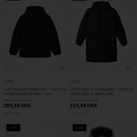
LMTD
LMTD
LMTD Myis03 Vinterjakke – Varm og
LMTD Myis03 Vinterjakke – Varm og
stilren jakke til teens i sort
moderne jakke til teens i sort
649,95
579,95
324,98
DKK
289,98
DKK
170/176cm
134/140cm
50%
50%