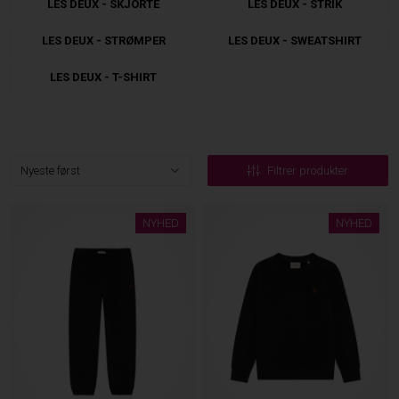
LES DEUX - SKJORTE
LES DEUX - STRIK
LES DEUX - STRØMPER
LES DEUX - SWEATSHIRT
LES DEUX - T-SHIRT
Filtrer produkter
NYHED
NYHED