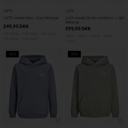
LMTD
JJXX
LMTD Hoodie Nevo - Grey Melange
JJXX Hoodie Studio Vesterbro - Light
Melange
249,95
DKK
299,95
DKK
122/128cm
134/140cm
146/152cm
128cm
140cm
152cm
164cm
158/164cm
170/176cm
176cm
50%
50%