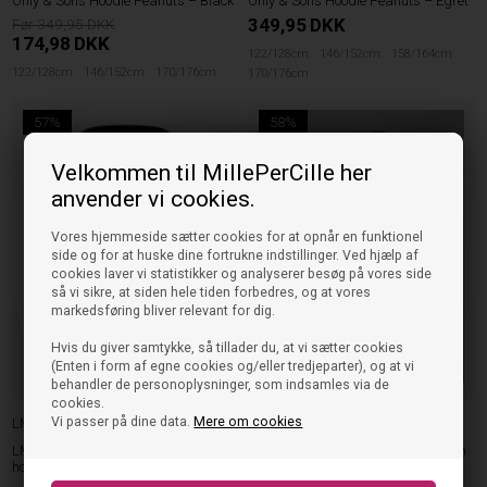
Only & Sons Hoodie Peanuts – Black
Only & Sons Hoodie Peanuts – Egret
349,95
DKK
349,95
174,98
DKK
122/128cm
146/152cm
158/164cm
122/128cm
146/152cm
170/176cm
170/176cm
57%
58%
Velkommen til MillePerCille her
anvender vi cookies.
Vores hjemmeside sætter cookies for at opnår en funktionel
side og for at huske dine fortrukne indstillinger. Ved hjælp af
cookies laver vi statistikker og analyserer besøg på vores side
så vi sikre, at siden hele tiden forbedres, og at vores
markedsføring bliver relevant for dig.
Hvis du giver samtykke, så tillader du, at vi sætter cookies
(Enten i form af egne cookies og/eller tredjeparter), og at vi
behandler de personoplysninger, som indsamles via de
cookies.
Vi passer på dine data.
Mere om cookies
LMTD
LMTD
LMTD Ruben Hoodie – Blød og cool
LMTD Ness Hoodie – Blød og stilren
hoodie til teens i sort
hoodie til teens i Grey Melange