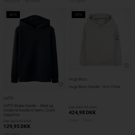
146/152cm
158/164cm
122/128cm
63%
50%
Hugo Boss
Hugo Boss Hoodie - Gris Chine
LMTD
LMTD Blake Hoodie – Blød og
849,95
moderne hoodie til teens i Dark
424,98
DKK
Sapphire
116cm
176cm
349,95
129,95
DKK
158/164cm