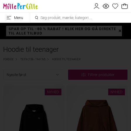
Menu
SPAR OP TIL -80 % RABAT ! KLIK HER OG GÅ DIREKTE
TIL ALLE TILBUD
Hoodie til teenager
FORSIDE
TEEN (158 - 194 CM)
HOODIE TIL TEENAGER
Filtrer produkter
NYHED
NYHED