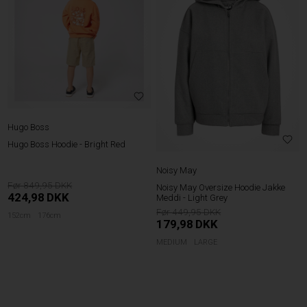
Hugo Boss
Hugo Boss Hoodie - Bright Red
Noisy May
849,95
Noisy May Oversize Hoodie Jakke
424,98
DKK
Meddi - Light Grey
449,95
152cm
176cm
179,98
DKK
MEDIUM
LARGE