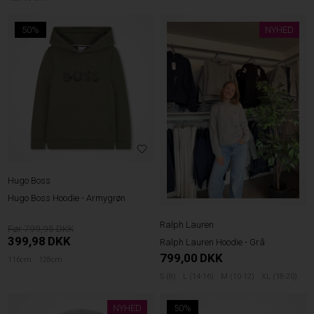
50%
NYHED
Hugo Boss
Hugo Boss Hoodie - Armygrøn
Ralph Lauren
799,95
399,98
DKK
Ralph Lauren Hoodie - Grå
799,00
DKK
116cm
128cm
S (8)
L (14-16)
M (10-12)
XL (18-20)
NYHED
50%