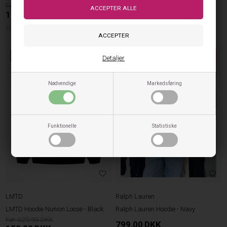
299,95
349,95
125,00
DKK
150,00
DKK
122/128cm
134/140cm
146/152cm
122/128cm
134/140cm
146/152cm
158/164cm
170/176cm
55%
NYHED
Detaljer
Nødvendige
Markedsføring
Funktionelle
Statistiske
LMTD
Ralph Lauren
LMTD Hoodie Nunion Loose - Black
Ralph Lauren Hoodie - Navy
329,95
799,00
DKK