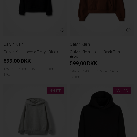
Calvin Klein
Calvin Klein
Calvin Klein Hoodie Terry - Black
Calvin Klein Hoodie Back Print -
Brown
599,00
DKK
599,00
DKK
128cm
140cm
152cm
164cm
128cm
140cm
152cm
164cm
176cm
176cm
NYHED
NYHED