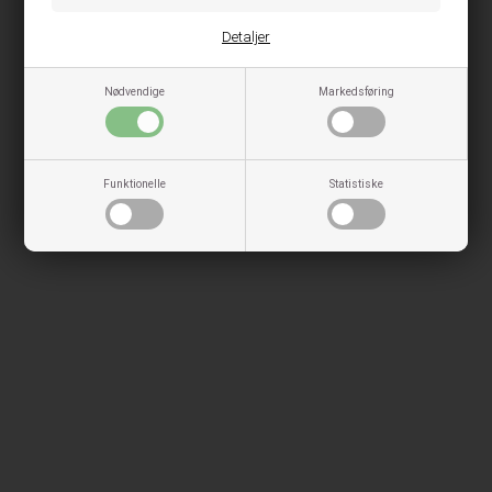
Detaljer
Nødvendige
Markedsføring
Funktionelle
Statistiske