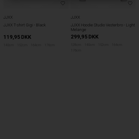
JJXX
JJXX
JJXX T-shirt Gigi - Black
JJXX Hoodie Studio Vesterbro - Light
Melange
299,95
DKK
119,95
DKK
128cm
140cm
152cm
164cm
140cm
152cm
164cm
176cm
176cm