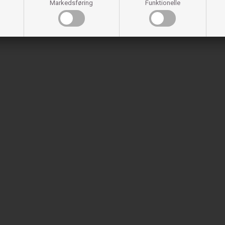
Markedsføring
Funktionelle