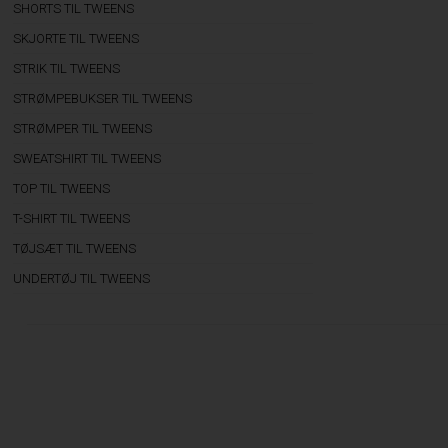
SHORTS TIL TWEENS
SKJORTE TIL TWEENS
STRIK TIL TWEENS
STRØMPEBUKSER TIL TWEENS
STRØMPER TIL TWEENS
SWEATSHIRT TIL TWEENS
TOP TIL TWEENS
T-SHIRT TIL TWEENS
TØJSÆT TIL TWEENS
UNDERTØJ TIL TWEENS