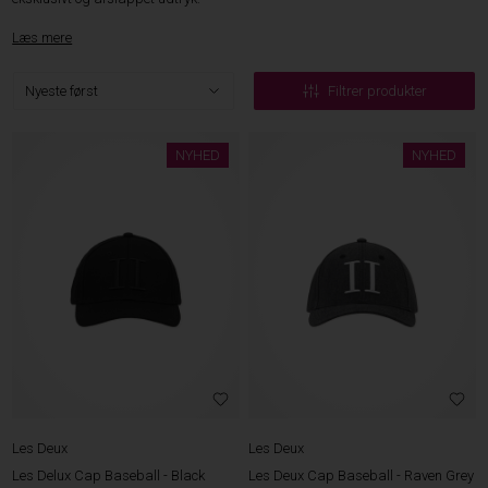
Læs mere
Filtrer produkter
NYHED
NYHED
Les Deux
Les Deux
Les Delux Cap Baseball - Black
Les Deux Cap Baseball - Raven Grey