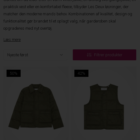
praktisk vest eller en komfortabel fleece, tilbyder Les Deux løsninger, der
matcher den moderne mands behov. Kombinationen af kvalitet, design og
funktionalitet gør brandet til et oplagt valg, når garderoben skal
opgraderes med nyt overtøj.
Læs mere
Filtrer produkter
50%
42%