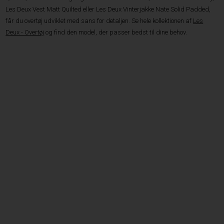
Les Deux Vest Matt Quilted eller Les Deux Vinterjakke Nate Solid Padded,
får du overtøj udviklet med sans for detaljen. Se hele kollektionen af
Les
Deux - Overtøj
og find den model, der passer bedst til dine behov.