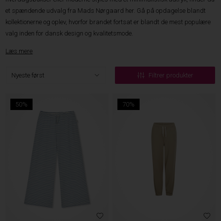
et spændende udvalg fra Mads Nørgaard her. Gå på opdagelse blandt
kollektionerne og oplev, hvorfor brandet fortsat er blandt de mest populære
valg inden for dansk design og kvalitetsmode.
Læs mere
Filtrer produkter
50%
70%