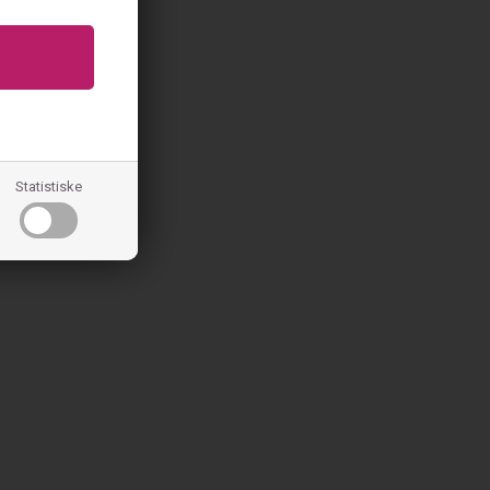
Statistiske