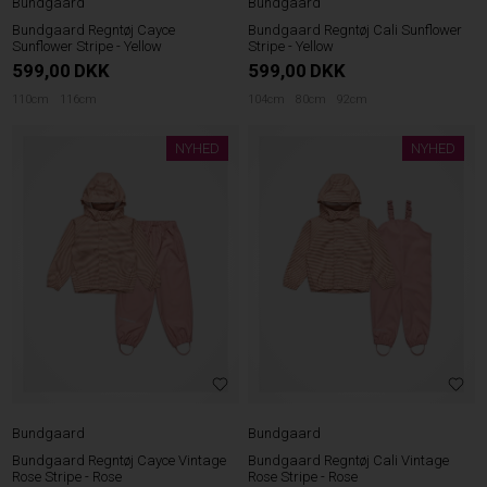
Bundgaard
Bundgaard
Bundgaard Regntøj Cayce
Bundgaard Regntøj Cali Sunflower
Sunflower Stripe - Yellow
Stripe - Yellow
599,00
DKK
599,00
DKK
110cm
116cm
104cm
80cm
92cm
NYHED
NYHED
Bundgaard
Bundgaard
Bundgaard Regntøj Cayce Vintage
Bundgaard Regntøj Cali Vintage
Rose Stripe - Rose
Rose Stripe - Rose