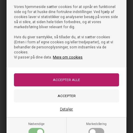
Vores hjemmeside sætter cookies for at opnår en funktionel
side og for at huske dine fortrukne indstillinger. Ved hjælp af
cookies laver vi statistikker og analyserer besøg på vores side
så vi sikre, at siden hele tiden forbedres, og at vores
markedsføring bliver relevant for dig.
Hvis du giver samtykke, så tillader du, at vi sætter cookies
(Enten i form af egne cookies og/eller tredjeparter), og at vi
behandler de personoplysninger, som indsamles via de
cookies.
Vi passer på dine data.
Mere om cookies
Detaljer
Nødvendige
Markedsføring