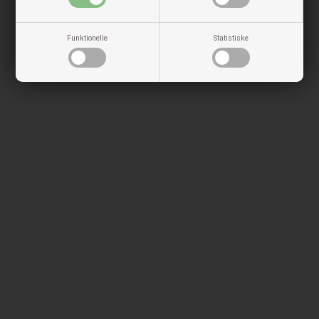
Funktionelle
Statistiske