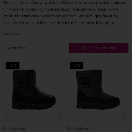
Hos os finder du et udvalg af Sofie Schnoor thermostøvler, som kombinerer
funktionalitet, komfort og moderne design. Uanset om du søger varme
støvler til institutionen, skolegården eller familiens udflugter, finder du
modeller, der er skabt til at gøre de kolde måneder mere behagelige.
Læs mere
Filtrer produkter
50%
50%
Sofie Schnoor
Sofie Schnoor