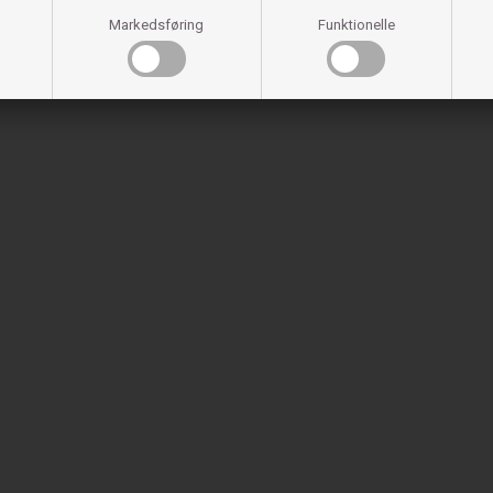
Markedsføring
Funktionelle