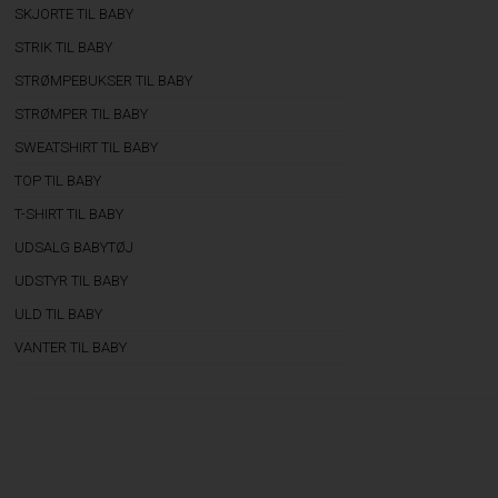
SKJORTE TIL BABY
STRIK TIL BABY
STRØMPEBUKSER TIL BABY
STRØMPER TIL BABY
SWEATSHIRT TIL BABY
TOP TIL BABY
T-SHIRT TIL BABY
UDSALG BABYTØJ
UDSTYR TIL BABY
ULD TIL BABY
VANTER TIL BABY