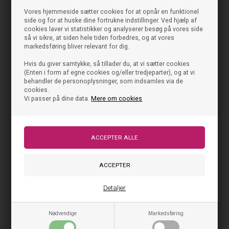
Vores hjemmeside sætter cookies for at opnår en funktionel
side og for at huske dine fortrukne indstillinger. Ved hjælp af
cookies laver vi statistikker og analyserer besøg på vores side
så vi sikre, at siden hele tiden forbedres, og at vores
markedsføring bliver relevant for dig.
Hvis du giver samtykke, så tillader du, at vi sætter cookies
(Enten i form af egne cookies og/eller tredjeparter), og at vi
behandler de personoplysninger, som indsamles via de
cookies.
Vi passer på dine data.
Mere om cookies
Detaljer
Nødvendige
Markedsføring