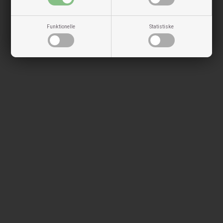
Funktionelle
Statistiske