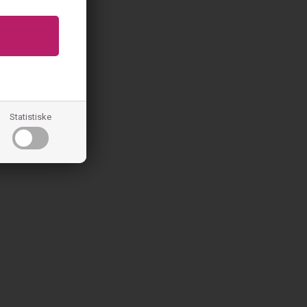
Statistiske