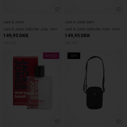
Jack & Jones
Jack & Jones børn
Jack & Jones Solbriller Jose - Sort
Jack & Jones Solbriller Jose - Hvid
149,95
DKK
149,95
DKK
ONE SIZE
ONE SIZE
NYHED
50%