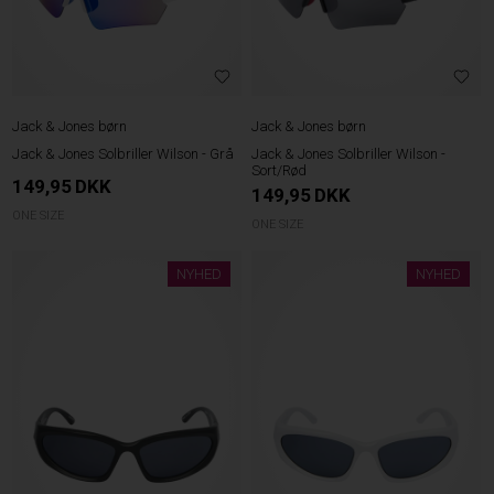
Jack & Jones børn
Jack & Jones børn
Jack & Jones Solbriller Wilson - Grå
Jack & Jones Solbriller Wilson -
Sort/Rød
149,95
DKK
149,95
DKK
ONE SIZE
ONE SIZE
NYHED
NYHED