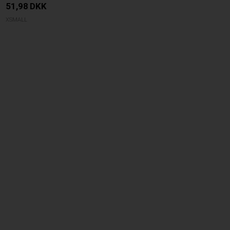
51,98
DKK
XSMALL