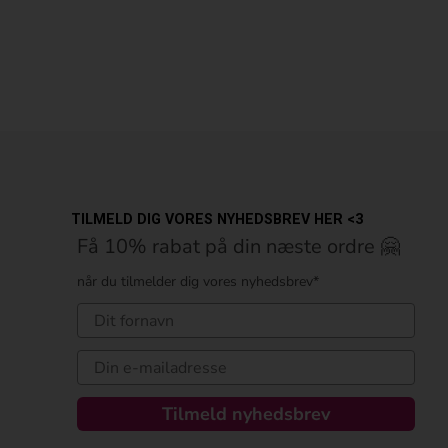
TILMELD DIG VORES NYHEDSBREV HER <3
Få 10% rabat på din næste ordre 🤗
når du tilmelder dig vores nyhedsbrev*
Tilmeld nyhedsbrev