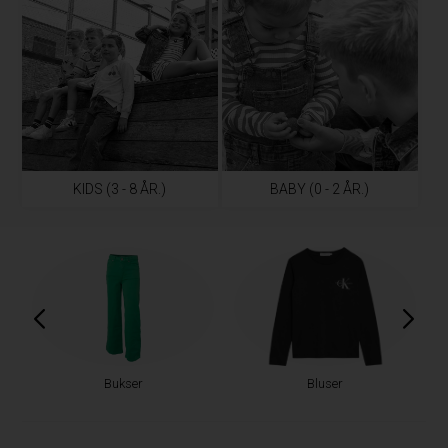
KIDS (3 - 8 ÅR.)
BABY (0 - 2 ÅR.)
Bukser
Bluser