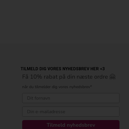
TILMELD DIG VORES NYHEDSBREV HER <3
Få 10% rabat på din næste ordre 🤗
når du tilmelder dig vores nyhedsbrev*
Tilmeld nyhedsbrev