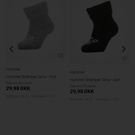
Hummel
Hummel
Hummel Strømper Sora - Grå
Hummel Strømper Sora - Sort
49,95
49,95
29,98
DKK
29,98
DKK
Strømper 18-20
Strømper 21-23
Strømper 18-20
Strømper 21-23