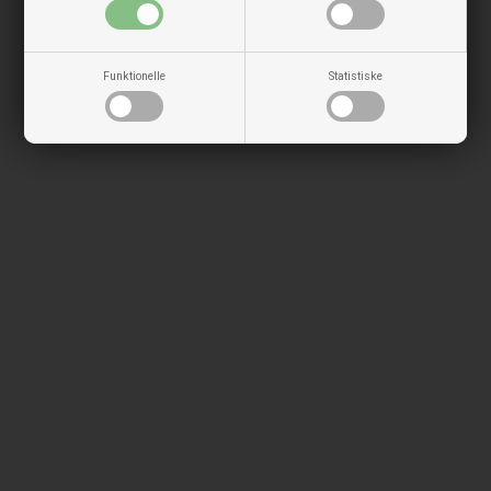
Funktionelle
Statistiske