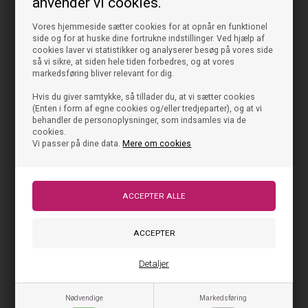
anvender vi cookies.
Vores hjemmeside sætter cookies for at opnår en funktionel
side og for at huske dine fortrukne indstillinger. Ved hjælp af
cookies laver vi statistikker og analyserer besøg på vores side
så vi sikre, at siden hele tiden forbedres, og at vores
markedsføring bliver relevant for dig.
Hvis du giver samtykke, så tillader du, at vi sætter cookies
(Enten i form af egne cookies og/eller tredjeparter), og at vi
behandler de personoplysninger, som indsamles via de
cookies.
Vi passer på dine data.
Mere om cookies
Detaljer
Nødvendige
Markedsføring