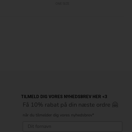
ONE SIZE
TILMELD DIG VORES NYHEDSBREV HER <3
Få 10% rabat på din næste ordre 🤗
når du tilmelder dig vores nyhedsbrev*