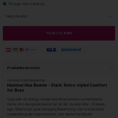
På lager, klar til levering
Produktbeskrivelse
Hummel stark beanie hue
Hummel Hue Beanie - Stark: Retro-styled Comfort
for Boys
Opgrader din drengs overtøj med denne smarte Hummel beanie.
Denne retro-designede beanie har alt det, du leder efter - strikkede
tegn, flotte farver og en behagelig fleece-foring. Han vil elske både
udseendet og den skønne komfort, som denne hue tilbyder.