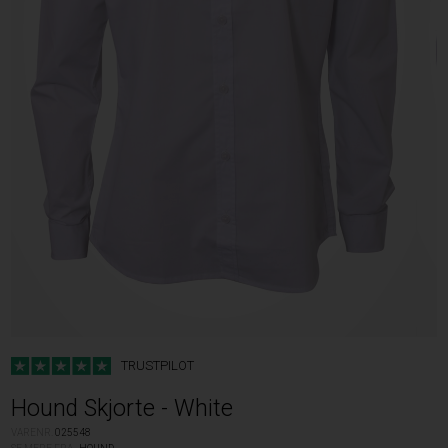
TRUSTPILOT
Hound Skjorte - White
VARENR.
025548