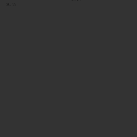
Sko 35